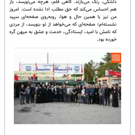
دلتنگی، رنگ می‌بازند. گاهی قلم، هرچه می‌نویسد، باز
هم احساس می‌کند که حق مطلب ادا نشده است. امروز
من نیز با همین حال و هوا، روبه‌روی صفحه‌ای سپید
نشسته‌ام؛ صفحه‌ای که می‌خواهد از تو بنویسد، از مردی
که نامش با امید، ایستادگی، خدمت و عشق به میهن گره
خورده بود.