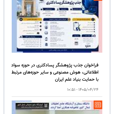
فراخوان جذب پژوهشگر پسادکتری در حوزه سواد
اطلاعاتی، هوش مصنوعی و سایر حوزه‌های مرتبط
با حمایت بنیاد علم ایران
1405/04/24 - 10:51