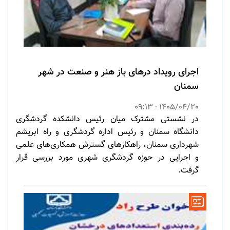
اجرای رویداد درهای باز هنر و صنعت در شهر
سمنان
1405/04/20 - 09:13
در نشستی مشترک میان رئیس دانشکده گردشگری
دانشگاه سمنان و رئیس اداره گردشگری و راه ابریشم
شهرداری سمنان، راهکارهای گسترش همکاری‌های علمی
و اجرایی در حوزه گردشگری شهری مورد بررسی قرار
گرفت.