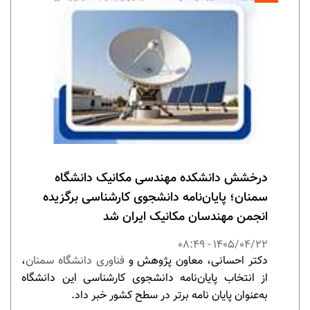
درخشش دانشکده مهندسی مکانیک دانشگاه
سمنان؛ پایان‌نامه دانشجوی کارشناسی برگزیده
انجمن مهندسان مکانیک ایران شد
1405/04/22 - 08:49
دکتر احسانی، معاون پژوهش و
فناوری دانشگاه سمنان
،
از انتخاب پایان‌نامه دانشجوی کارشناسی این دانشگاه
به‌عنوان پایان نامه برتر در سطح کشور خبر داد.