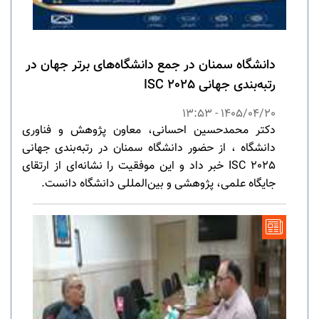
دانشگاه سمنان در جمع دانشگاه‌های برتر جهان در
رتبه‌بندی جهانی ISC 2025
1405/04/20 - 13:53
دکتر محمدحسین احسانی، معاون پژوهش و فناوری
دانشگاه ، از حضور دانشگاه سمنان در رتبه‌بندی جهانی
ISC 2025 خبر داد و این موفقیت را نشانه‌ای از ارتقای
جایگاه علمی، پژوهشی و بین‌المللی دانشگاه دانست.