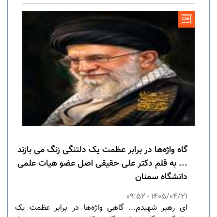
گاه واژه‌ها در برابر عظمت یک دلتنگی زنگ می بازند
... به قلم دکتر علی حقیقی اصل عضو هیات علمی
دانشگاه سمنان
1405/04/21 - 09:52
ای رهبر شهیدم... گاهی واژه‌ها در برابر عظمت یک