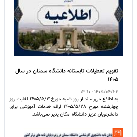
تقویم تعطیلات تابستانه دانشگاه سمنان در سال
1405
1405/04/22 - 13:10
به اطلاع می‌رساند از روز شنبه مورخ 1405/5/3 لغایت روز
چهارشنبه مورخ 1405/5/28 ارائه خدمات آموزشی برای
دانشجویان عزیز دانشگاه امکان پذیر نمی‌باشد.