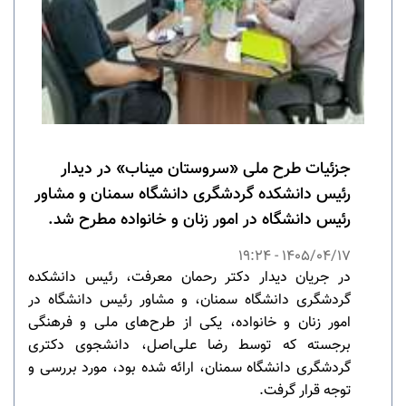
جزئیات طرح ملی «سروستان میناب» در دیدار
رئیس دانشکده گردشگری دانشگاه سمنان و مشاور
رئیس دانشگاه در امور زنان و خانواده مطرح شد.
1405/04/17 - 19:24
در جریان دیدار دکتر رحمان معرفت، رئیس دانشکده
گردشگری دانشگاه سمنان، و مشاور رئیس دانشگاه در
امور زنان و خانواده، یکی از طرح‌های ملی و فرهنگی
برجسته که توسط رضا علی‌اصل، دانشجوی دکتری
گردشگری دانشگاه سمنان، ارائه شده بود، مورد بررسی و
توجه قرار گرفت.