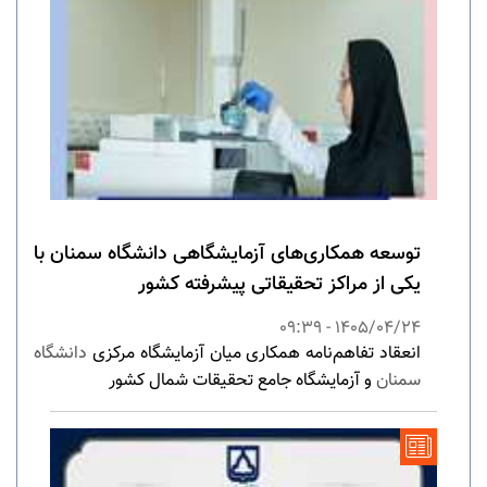
توسعه همکاری‌های آزمایشگاهی دانشگاه سمنان با
یکی از مراکز تحقیقاتی پیشرفته کشور
1405/04/24 - 09:39
انعقاد تفاهم‌نامه همکاری میان آزمایشگاه مرکزی
دانشگاه
سمنان
و آزمایشگاه جامع تحقیقات شمال کشور