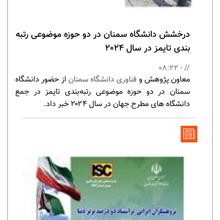
درخشش دانشگاه سمنان در دو حوزه موضوعی رتبه
بندی تایمز در سال 2024
// - 08:22
معاون پژوهش و
فناوری دانشگاه سمنان
از حضور دانشگاه
سمنان در دو حوزه موضوعی رتبه‌بندی تایمز در جمع
دانشگاه های مطرح جهان در سال ۲۰۲۴ خبر داد.