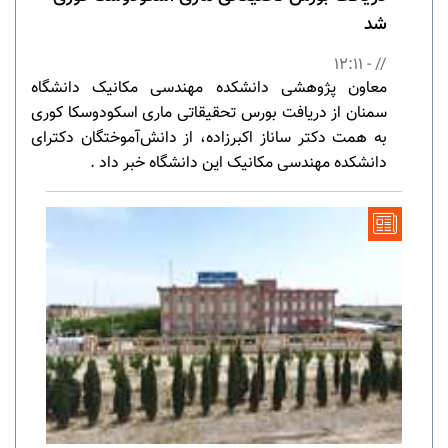
شد
// - 12:11
معاون پژوهشی دانشکده مهندسی مکانیک دانشگاه
سمنان از دریافت بورس تحقیقاتی ماری اسکودوسکا کوری
به همت دکتر ساناز اکبرزاده، از دانش‌آموختگان دکترای
دانشکده مهندسی مکانیک این دانشگاه خبر داد .