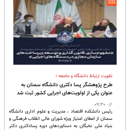
تقویت ارتباط دانشگاه و جامعه ؛
طرح پژوهشگر پسا دکتری دانشگاه سمنان به
عنوان یکی از اولویت‌های اجرایی کشور ثبت شد
// - 09:30
رئیس دانشکده اقتصاد ، مدیریت و علوم اداری دانشگاه
سمنان از اعطای امتیاز ویژه شورای عالی انقلاب فرهنگی و
بنیاد ملی نخبگان به دستاوردهای دوره پسادکتری دکتر