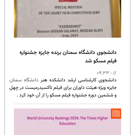
دانشجوی دانشگاه سمنان برنده جایزه جشنواره
فیلم مسکو شد
// - 09:33
دانشجوی کارشناسی ارشد دانشکده هنر
دانشگاه سمنان
جایزه ویژه هیئت داوران برای فیلم تاکسیدرمیست در چهل
و ششمین دوره جشنواره فیلم مسکو را از آن خود کرد .