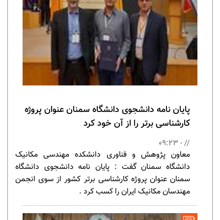
پایان نامه دانشجوی دانشگاه سمنان عنوان پروژه
کارشناسی برتر را از آن خود کرد
// - 09:23
معاون پژوهش و فناوری دانشکده مهندسی مکانیک
دانشگاه سمنان گفت : پایان نامه دانشجوی دانشگاه
سمنان عنوان پروژه کارشناسی برتر کشور از سوی انجمن
مهندسان مکانیک ایران را کسب کرد .