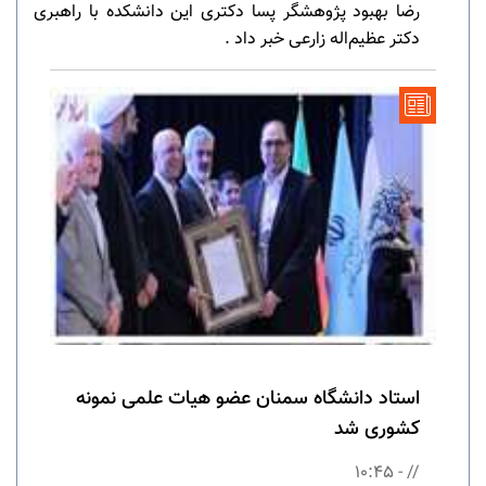
رضا بهبود پژوهشگر پسا دکتری این دانشکده با راهبری
دکتر عظیم‌اله زارعی خبر داد .
استاد دانشگاه سمنان عضو هیات علمی نمونه
کشوری شد
// - 10:45