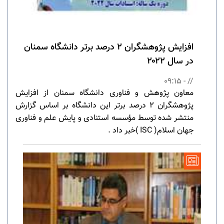
افزایش پژوهشگران ۲ درصد برتر دانشگاه سمنان
در سال ۲۰۲۲
// - 09:15
معاون پژوهش و فناوری دانشگاه سمنان از افزایش
پژوهشگران ۲ درصد برتر این دانشگاه بر اساس گزارش
منتشر شده توسط مؤسسه استنادی و پایش علم و فناوری
جهان اسلام( ISC )خبر داد .