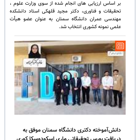
بر اساس ارزیابی های انجام شده از سوی وزارت علوم ،
تحقیقات و فناوری، دکتر مجید قلهکی استاد دانشکده
مهندسی عمران دانشگاه سمنان به عنوان عضو هیأت
علمی نمونه کشوری انتخاب شد.
دانش‌آموخته دکتری دانشگاه سمنان موفق به
دریافت بورس تحقیقاتی ماری اسکودوسکا کوری