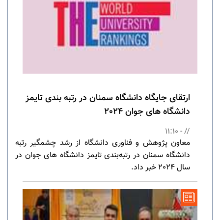
ارتقای جایگاه دانشگاه سمنان در رتبه بندی تایمز
دانشگاه های جوان 2024
// - 11:10
معاون پژوهش و فناوری دانشگاه از رشد چشمگیر رتبه
دانشگاه سمنان در رتبه‌بندی تایمز دانشگاه های جوان در
سال 2024 خبر داد.