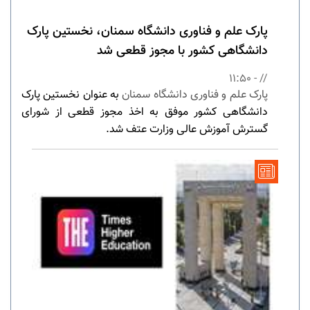
پارک علم و فناوری دانشگاه سمنان، نخستین پارک
دانشگاهی کشور با مجوز قطعی شد
// - 11:50
پارک علم و فناوری دانشگاه سمنان
به عنوان نخستین پارک
دانشگاهی کشور موفق به اخذ مجوز قطعی از شورای
گسترش آموزش عالی وزارت عتف شد.