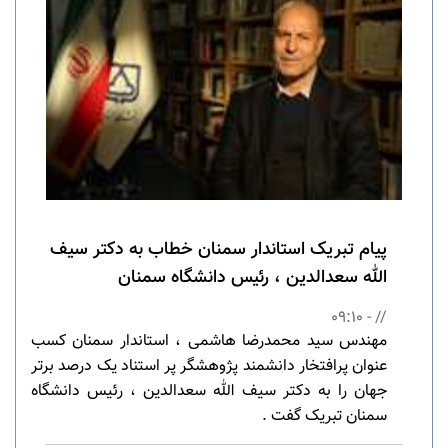
پیام تبریک استاندار سمنان خطاب به دکتر سیف
الله سعدالدین ، رئیس دانشگاه سمنان
// - 09:10
مهندس سید محمدرضا هاشمی ، استاندار سمنان کسب
عنوان پرافتخار دانشمند پژوهشگر پر استناد یک درصد برتر
جهان را به دکتر سیف الله سعدالدین ، رئیس دانشگاه
سمنان تبریک گفت .