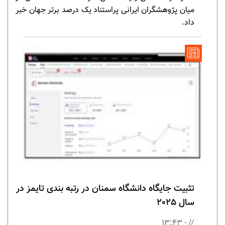
میان پژوهشگران ایرانی پراستناد یک درصد برتر جهان خبر
داد.
تثبیت جایگاه دانشگاه سمنان در رتبه بندی تایمز در
سال 2025
// - 13:43