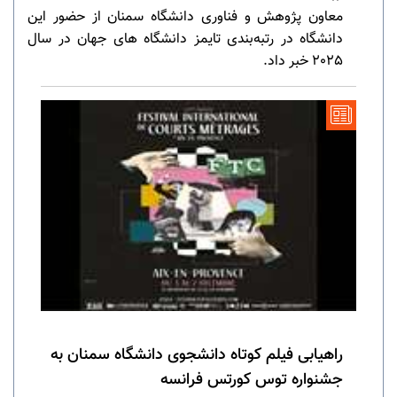
معاون پژوهش و فناوری دانشگاه سمنان از حضور این
دانشگاه در رتبه‌بندی تایمز دانشگاه های جهان در سال
2025 خبر داد.
راهیابی فیلم کوتاه دانشجوی دانشگاه سمنان به
جشنواره توس کورتس فرانسه