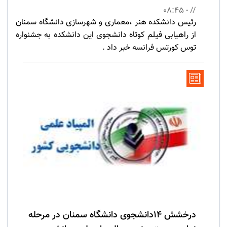
// - 08:45
رئیس دانشکده هنر ،معماری و شهرسازی دانشگاه سمنان
از راهیابی فیلم کوتاه دانشجوی این دانشکده به جشنواره
توس کورتس فرانسه خبر داد .
درخشش 14دانشجوی دانشگاه سمنان در مرحله