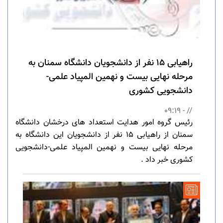
راهیابی 15 نفر از دانشجویان دانشگاه سمنان به
مرحله نهایی بیست و نهمین المپیاد علمی-
دانشجویی کشوری
// - 09:19
رئیس گروه امور هدایت استعداد های درخشان دانشگاه
سمنان از راهیابی 15 نفر از دانشجویان این دانشگاه به
مرحله نهایی بیست و نهمین المپیاد علمی-دانشجویی
کشوری خبر داد .