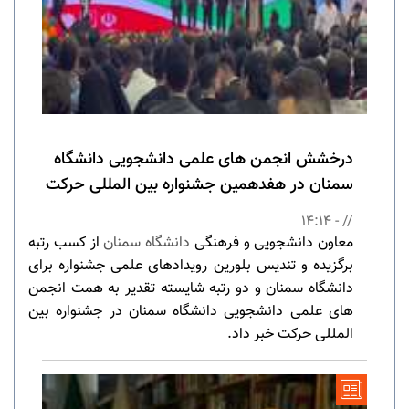
درخشش انجمن های علمی دانشجویی دانشگاه
سمنان در هفدهمین جشنواره بین المللی حرکت
// - 14:14
معاون دانشجویی و فرهنگی
دانشگاه سمنان
از کسب رتبه
برگزیده و تندیس بلورین رویدادهای علمی جشنواره برای
دانشگاه سمنان و دو رتبه شایسته تقدیر به همت انجمن
های علمی دانشجویی دانشگاه سمنان در جشنواره بین
المللی حرکت خبر داد.