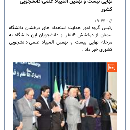
نهایی بیست و نهمین المپیاد علمی-دانشجویی
کشور
// - 09:46
رئیس گروه امور هدایت استعداد های درخشان دانشگاه
سمنان از درخشش 14نفر از دانشجویان این دانشگاه به
مرحله نهایی بیست و نهمین المپیاد علمی-دانشجویی
کشوری خبر داد .