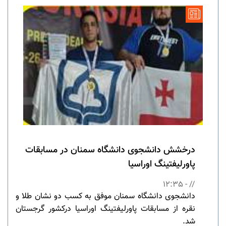
درخشش دانشجوی دانشگاه سمنان در مسابقات
پاورلیفتینگ اوراسیا
// - 12:35
دانشجوی دانشگاه سمنان موفق به کسب دو نشان طلا و
نقره از مسابقات پاورلیفتینگ اوراسیا درکشور گرجستان
شد.