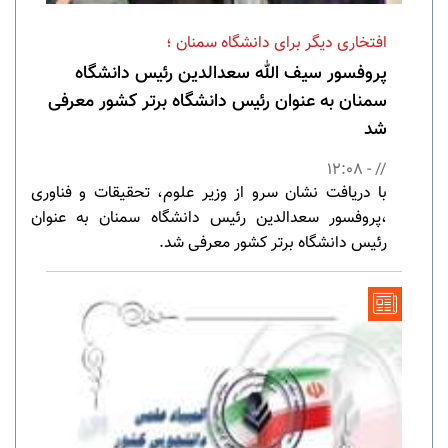
افتخاری دیگر برای دانشگاه سمنان ؛
پروفسور سیف الله سعدالدین رئیس دانشگاه
سمنان به عنوان رئیس دانشگاه برتر کشور معرفی
شد
// - 12:08
با دریافت نشان سرو از وزیر علوم، تحقیقات و فناوری
،پروفسور سعدالدین رئیس دانشگاه سمنان به عنوان
رئیس دانشگاه برتر کشور معرفی شد.