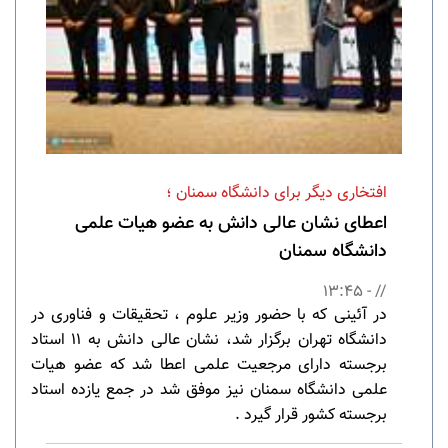
افتخاری دیگر برای دانشگاه سمنان ؛
اعطای نشان عالی دانش به عضو هیات علمی
دانشگاه سمنان
// - 13:45
در آئینی که با حضور وزیر علوم ، تحقیقات و فناوری در
دانشگاه تهران برگزار شد، نشان عالی دانش به ۱۱ استاد
برجسته دارای مرجعیت علمی اعطا شد که عضو هیات
علمی دانشگاه سمنان نیز موفق شد در جمع یازده استاد
برجسته کشور قرار گیرد .