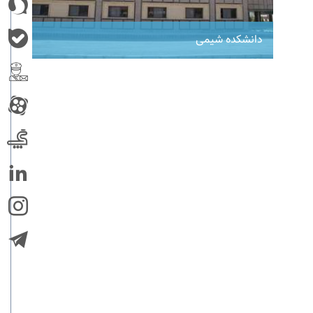
دانشکده شیمی