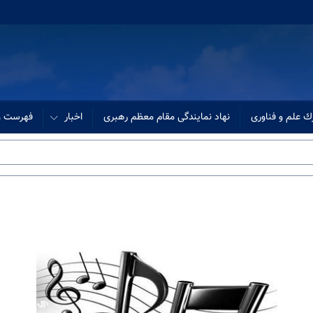
ك علم و فناوری
نهاد نمایندگی مقام معظم رهبری
اخبار
فهرست وب