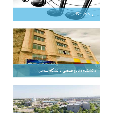
سرود دانشگاه
دانشکده منابع طبیعی دانشگاه سمنان