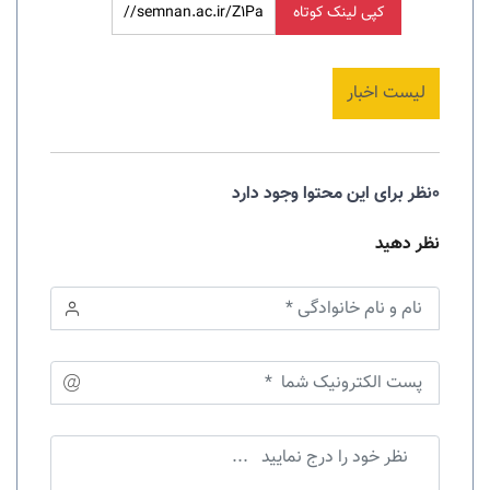
کپی لینک کوتاه
لیست اخبار
0نظر برای این محتوا وجود دارد
نظر دهید