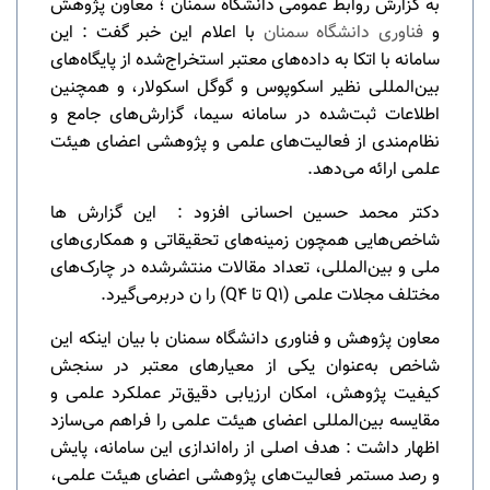
به گزارش روابط عمومی دانشگاه سمنان ؛ معاون پژوهش
و
فناوری دانشگاه سمنان
با اعلام این خبر گفت : این
سامانه با اتکا به داده‌های معتبر استخراج‌شده از پایگاه‌های
بین‌المللی نظیر اسکوپوس و گوگل اسکولار، و همچنین
اطلاعات ثبت‌شده در سامانه سیما، گزارش‌های جامع و
نظام‌مندی از فعالیت‌های علمی و پژوهشی اعضای هیئت
علمی ارائه می‌دهد.
دکتر محمد حسین احسانی افزود : این گزارش ها
شاخص‌هایی همچون زمینه‌های تحقیقاتی و همکاری‌های
ملی و بین‌المللی، تعداد مقالات منتشرشده در چارک‌های
مختلف مجلات علمی (Q1 تا Q4) را ن دربرمی‌گیرد.
معاون پژوهش و فناوری دانشگاه سمنان با بیان اینکه این
شاخص به‌عنوان یکی از معیارهای معتبر در سنجش
کیفیت پژوهش، امکان ارزیابی دقیق‌تر عملکرد علمی و
مقایسه بین‌المللی اعضای هیئت علمی را فراهم می‌سازد
اظهار داشت : هدف اصلی از راه‌اندازی این سامانه، پایش
و رصد مستمر فعالیت‌های پژوهشی اعضای هیئت علمی،