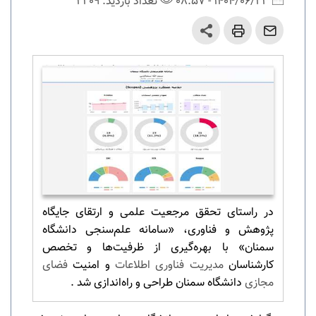
1404/06/23 - 08:57
تعداد بازدید: 2209
در راستای تحقق مرجعیت علمی و ارتقای جایگاه
پژوهش و فناوری، «سامانه علم‌سنجی دانشگاه
سمنان» با بهره‌گیری از ظرفیت‌ها و تخصص
کارشناسان
مدیریت فناوری اطلاعات
و امنیت
فضای
مجازی
دانشگاه سمنان طراحی و راه‌اندازی شد .