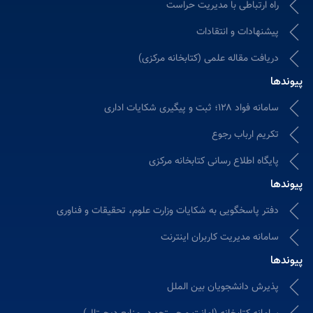
راه ارتباطی با مدیریت حراست
پیشنهادات و انتقادات
دریافت مقاله علمی (کتابخانه مرکزی)
پیوندها
سامانه فواد ۱۲۸؛ ثبت و پیگیری شکایات اداری
تکریم ارباب رجوع
پایگاه اطلاع رسانی کتابخانه مرکزی
پیوندها
دفتر پاسخگویی به شکایات وزارت علوم، تحقیقات و فناوری
سامانه مدیریت کاربران اینترنت
پیوندها
پذیرش دانشجویان بین الملل