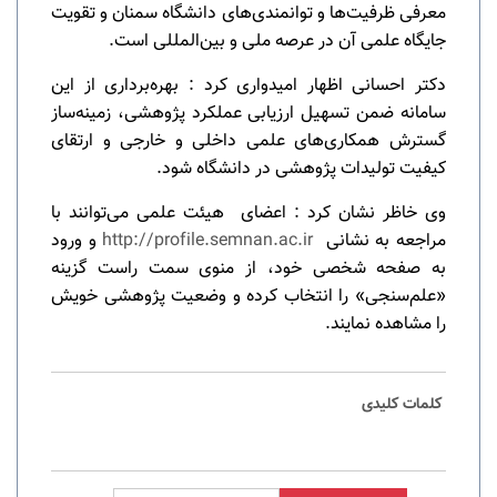
معرفی ظرفیت‌ها و توانمندی‌های دانشگاه سمنان و تقویت
جایگاه علمی آن در عرصه ملی و بین‌المللی است.
دکتر احسانی اظهار امیدواری کرد : بهره‌برداری از این
سامانه ضمن تسهیل ارزیابی عملکرد پژوهشی، زمینه‌ساز
گسترش همکاری‌های علمی داخلی و خارجی و ارتقای
کیفیت تولیدات پژوهشی در دانشگاه شود.
وی خاظر نشان کرد : اعضای هیئت علمی می‌توانند با
مراجعه به نشانی
http://profile.semnan.ac.ir
و ورود
به صفحه شخصی خود، از منوی سمت راست گزینه
«علم‌سنجی» را انتخاب کرده و وضعیت پژوهشی خویش
را مشاهده نمایند.
کلمات کلیدی