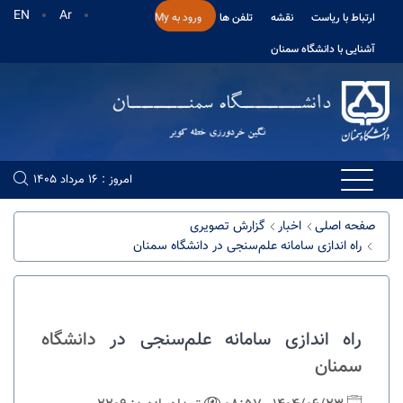
EN
Ar
ارتباط با ریاست
نقشه
تلفن ها
ورود به My
آشنایی با دانشگاه سمنان
امروز : 16 مرداد 1405
صفحه اصلی
اخبار
گزارش تصویری
راه اندازی سامانه علم‌سنجی در دانشگاه سمنان
راه اندازی سامانه علم‌سنجی در
دانشگاه
سمنان