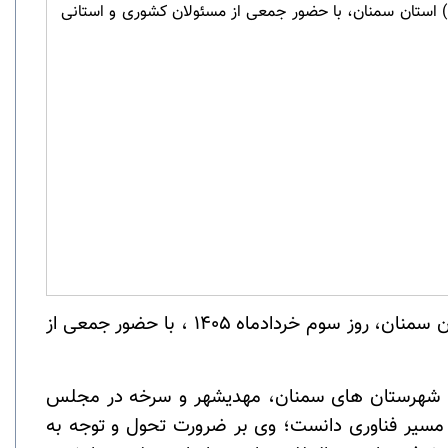
اوا) استان سمنان، با حضور جمعی از مسئولان کشوری و استانی
، آیین افتتاح پارک فناوری اطلاعات و ارتباطات (فاوا) استان سمنان، روز سوم خردادماه ۱۴۰۵ ، با حضور جمعی از
ریف شهرستان های سمنان، مهدیشهر و سرخه در مجلس
ر مسیر فناوری دانست؛ وی بر ضرورت تحول و توجه به