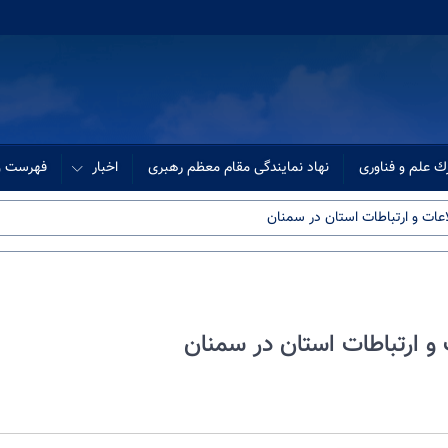
ك علم و فناوری
نهاد نمایندگی مقام معظم رهبری
اخبار
فهرست وب
اعات و ارتباطات استان در سمنان
 و ارتباطات استان در سمنان