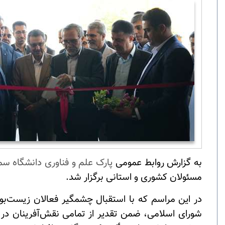
به گزارش روابط عمومی
پارک علم و فناوری دانشگاه سم
مسئولان کشوری و استانی برگزار شد
.
در این مراسم که با استقبال چشمگیر فعالان زیست‌
شورای اسلامی، ضمن تقدیر از تمامی نقش‌آفرینان در 