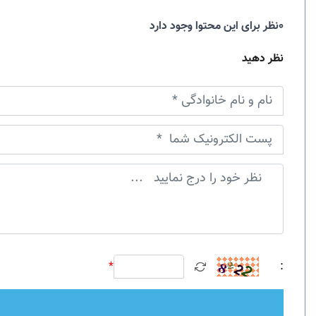
0نظر برای این محتوا وجود دارد
نظر دهید
*
: