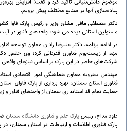
موضوع دانش‌بنیانی تأکید کرد و گفت: افزایش بهره‌ور
پیاده‌سازی آنها در صنایع مختلف پیش برویم
.
دکتر مصطفی مافی مشاور وزیر و رئیس پارک فاوا کشور 
مسئولین استانی دیده می شود، واحدهای فناور در آیند
در ادامه برنامه، دکتر علیرضا رادان معاون توسعه فنا
مهم از زیست‌بوم فناوری قدردانی کرد؛ وی حضور دک
شرکت‌های حاضر در این پارک بر اساس نیازهای واقعی 
مهندس دهرویه معاون هماهنگی امور اقتصادی استاندار
فناوری استان سمنان، بهره برداری از پارک فاوای است
حمایت تمام قد استانداری سمنان از واحدهای فناور و ز
داود مداح، رئیس
پارک علم و فناوری
دانشگاه سمنان
ضمن