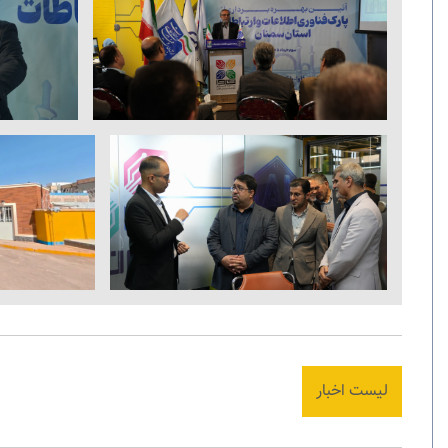
لیست اخبار