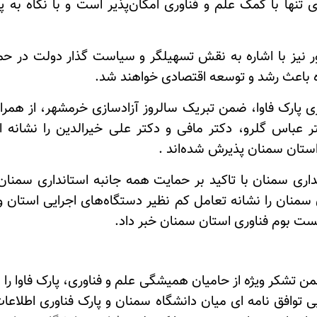
ی تنها با کمک علم و فناوری امکان‌پذیر است و با نگاه به 
نیز با اشاره به نقش تسهیلگر و سیاست گذار دولت در حمای
ه باعث رشد و توسعه اقتصادی خواهند شد
.
وری پارک فاوا، ضمن تبریک سالروز آزادسازی خرمشهر، از همر
تر عباس گلرو، دکتر مافی و دکتر علی خیرالدین را نشا
استان سمنان پذیرش شده‌اند
.
ی سمنان با تاکید بر حمایت همه جانبه استانداری سمنان 
ان سمنان را نشانه تعامل کم نظیر دستگاه‌های اجرایی استان
یست بوم فناوری استان سمنان خبر داد
.
 تشکر ویژه از حامیان همیشگی علم و فناوری، پارک فاوا را س