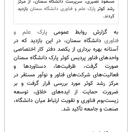
مسعود نصیری، سرپرست دانشگاه سمنان، از مرکز
رشد کوثر
پارک علم و فناوری دانشگاه سمنان
بازدید
کردند.
به گزارش روابط عمومی
پارک علم و
فناوری
دانشگاه سمنان، در این بازدید که در
آستانه بهره برداری از یکصد دفتر کار اختصاصی
واحدهای فناور پردیس کوثر پارک دانشگاه سمنان
صورت گرفت، ظرفیت‌ها، دستاوردها و
فعالیت‌های شرکت‌های فناور و نوآور مستقر در
مرکز رشد کوثر مورد بررسی قرار گرفت و بر
ضرورت حمایت از ایده‌های خلاق، توسعه
زیست‌بوم فناوری و تقویت ارتباط میان دانشگاه،
صنعت و جامعه تأکید شد.