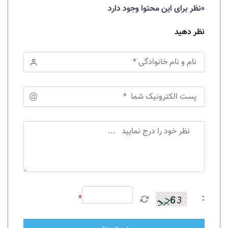
0نظر برای این محتوا وجود دارد
نظر دهید
*
: