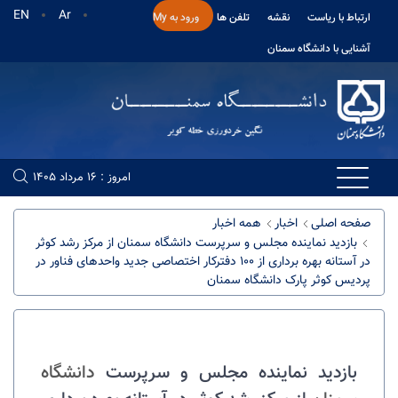
EN
Ar
ارتباط با ریاست
نقشه
تلفن ها
ورود به My
آشنایی با دانشگاه سمنان
امروز : 16 مرداد 1405
صفحه اصلی
اخبار
همه اخبار
بازدید نماینده مجلس و سرپرست دانشگاه سمنان از مرکز رشد کوثر
در آستانه بهره برداری از ۱۰۰ دفترکار اختصاصی جدید واحد‌های فناور در
پردیس کوثر پارک دانشگاه سمنان
بازدید نماینده مجلس و سرپرست
دانشگاه