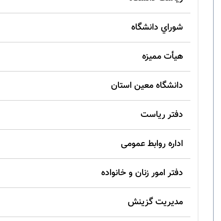
شوراي دانشگاه
هيأت مميزه
دانشگاه معین استان
دفتر ریاست
اداره روابط عمومی
دفتر امور زنان و خانواده
مدیریت گزینش