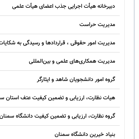
دبیرخانه هیأت اجرایی جذب اعضای هیأت علمی
مدیریت حراست
مدیریت امور حقوقی ، قراردادها و رسیدگی به شکایات
مدیریت همکاری‌های علمی و بین‌المللی
گروه امور دانشجویان شاهد و ایثارگر
هیات نظارت، ارزیابی و تضمین کیفیت عتف استان س
گروه نظارت، ارزیابی و تضمین کیفیت دانشگاه سمنان
بنياد خيرين دانشگاه سمنان