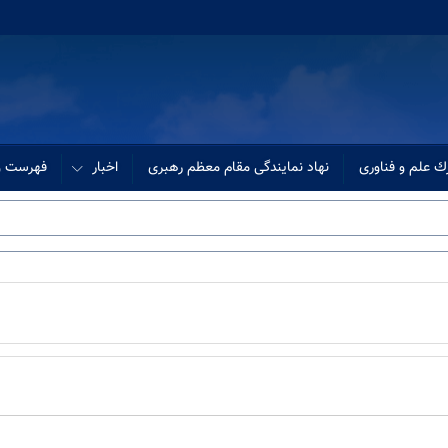
ك علم و فناوری
نهاد نمایندگی مقام معظم رهبری
اخبار
فهرست وب