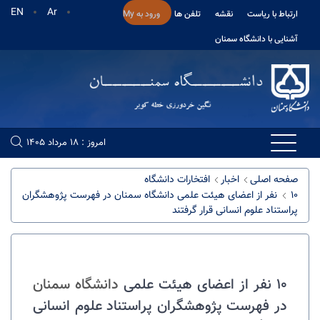
EN
Ar
ارتباط با ریاست
نقشه
تلفن ها
ورود به My
آشنایی با دانشگاه سمنان
امروز : 18 مرداد 1405
صفحه اصلی
اخبار
افتخارات دانشگاه
۱۰ نفر از اعضای هیئت علمی دانشگاه سمنان در فهرست پژوهشگران
پراستناد علوم انسانی قرار گرفتند
۱۰ نفر از اعضای هیئت علمی
دانشگاه سمنان
در فهرست پژوهشگران پراستناد علوم انسانی