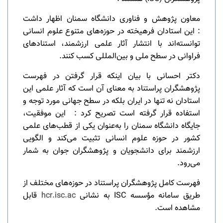
معاون پژوهش و فناوری دانشگاه سمنان اظهار داشت
: این استادان فرهیخته در حوزه‌های متنوع علوم انسانی
توانسته‌اند با انتشار آثار علمی ارزشمند، استنادهای
فراوانی در سطح ملی و بین‌المللی کسب کنند.
دکتر احسانی با بیان اینکه قرار گرفتن در فهرست
پژوهشگران پراستناد به معنای آن است که آثار علمی این
استادان نه تنها در ایران بلکه در سطح جهانی مورد توجه و
استفاده قرار گرفته است تصریح کرد : این موفقیت،
جایگاه دانشگاه سمنان را به‌عنوان یکی از قطب‌های علمی
کشور در حوزه علوم انسانی تثبیت می‌کند و الگویی
ارزشمند برای دانشجویان و پژوهشگران جوان به شمار
می‌رود.
فهرست کامل پژوهشگران پراستناد در حوزه‌های مختلف از
طریق سامانه مؤسسه ISC به نشانی
hcr.isc.ac
قابل
مشاهده است.