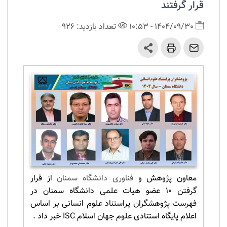
قرار گرفتند
1404/09/30 - 10:53
تعداد بازدید: 926
معاون پژوهش و
فناوری دانشگاه سمنان
از قرار
گرفتن 10 عضو هیات علمی دانشگاه سمنان در
فهرست پژوهشگران پراستناد علوم انسانی بر اساس
اعلام پایگاه استنادی علوم جهان اسلام ISC خبر داد .