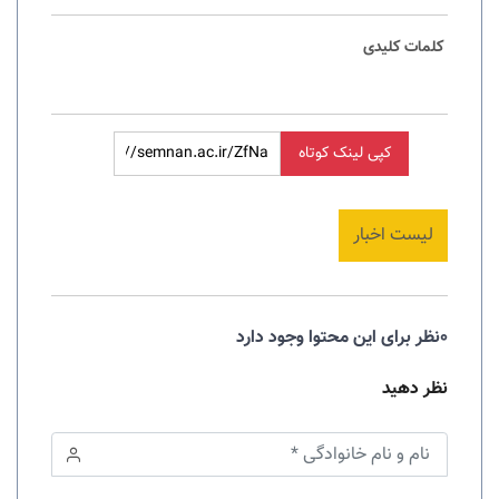
کلمات کلیدی
کپی لینک کوتاه
لیست اخبار
0نظر برای این محتوا وجود دارد
نظر دهید