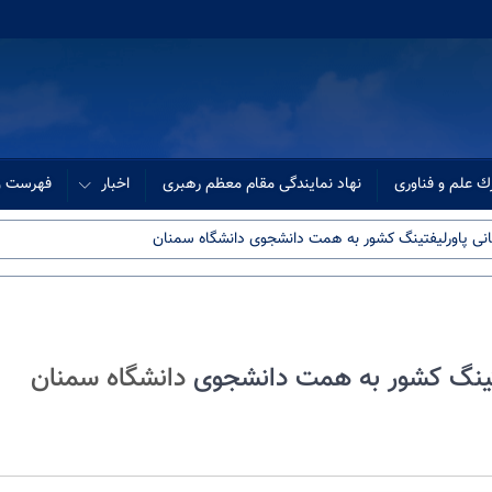
ك علم و فناوری
نهاد نمایندگی مقام معظم رهبری
اخبار
فهرست وب
ی پاورلیفتینگ کشور به همت دانشجوی دانشگاه سمنان
تینگ کشور به همت دانشجوی
دانشگاه سمنان