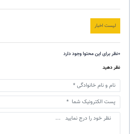
لیست اخبار
0نظر برای این محتوا وجود دارد
نظر دهید