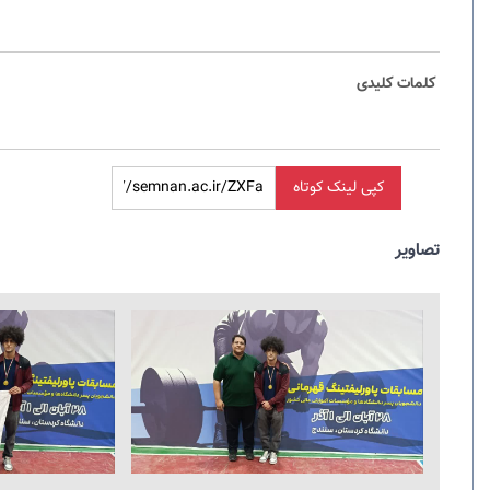
کلمات کلیدی
کپی لینک کوتاه
تصاویر