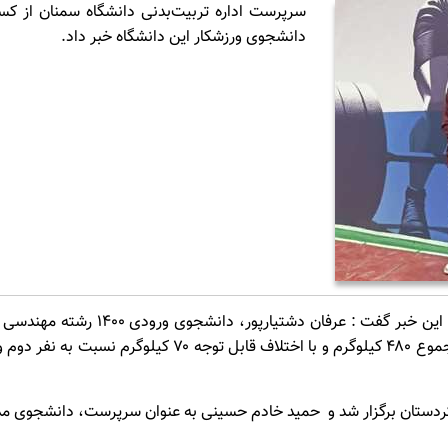
سرپرست اداره تربیت‌بدنی دانشگاه سمنان از ک
دانشجوی ورزشکار این دانشگاه خبر داد.
به گزارش روابط عمومی دانشگاه سمنان 