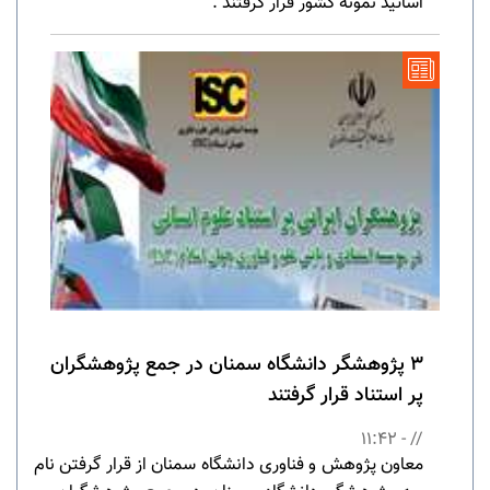
اساتید نمونه کشور قرار گرفتند .
3 پژوهشگر دانشگاه سمنان در جمع پژوهشگران
پر استناد قرار گرفتند
// - 11:42
معاون پژوهش و فناوری دانشگاه سمنان از قرار گرفتن نام