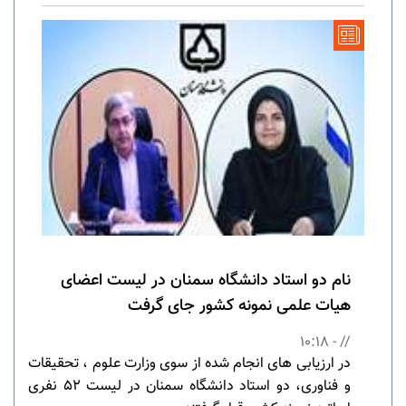
نام دو استاد دانشگاه سمنان در لیست اعضای
هیات علمی نمونه کشور جای گرفت
// - 10:18
در ارزیابی های انجام شده از سوی وزارت علوم ، تحقیقات
و فناوری، دو استاد دانشگاه سمنان در لیست 52 نفری