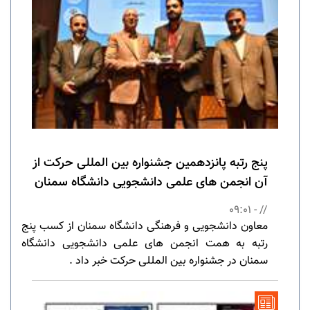
پنج رتبه پانزدهمین جشنواره بین المللی حرکت از
آن انجمن های علمی دانشجویی دانشگاه سمنان
// - 09:01
معاون دانشجویی و فرهنگی دانشگاه سمنان از کسب پنج
رتبه به همت انجمن های علمی دانشجویی دانشگاه
سمنان در جشنواره بین المللی حرکت خبر داد .