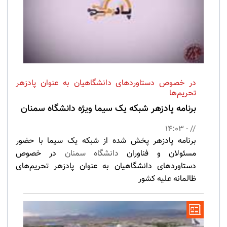
در خصوص دستاوردهای دانشگاهیان به عنوان پادزهر
تحریم‌ها
برنامه پادزهر شبکه یک سیما ویژه دانشگاه سمنان
// - 14:03
برنامه پادزهر پخش شده از شبکه یک سیما با حضور
مسئولان و فناوران
دانشگاه سمنان
در خصوص
دستاوردهای دانشگاهیان به عنوان پادزهر تحریم‌های
ظالمانه علیه کشور