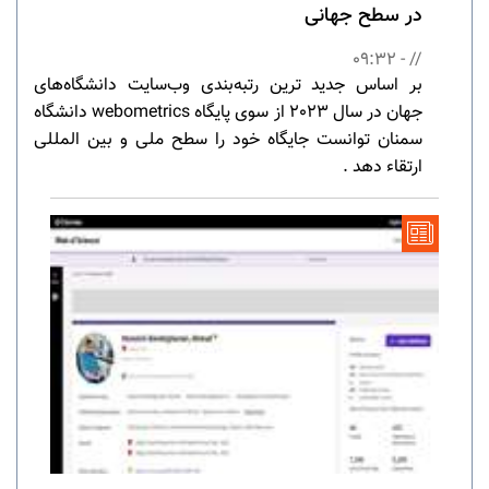
در سطح جهانی
// - 09:32
بر اساس جدید ترین رتبه‌بندی وب‌سایت دانشگاه‌های
جهان در سال 2023 از سوی پایگاه webometrics دانشگاه
سمنان توانست جایگاه خود را سطح ملی و بین المللی
ارتقاء دهد .