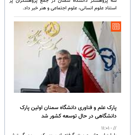
سه پژوهشگر دانشگاه سمنان در جمع پژوهشگران پر
استناد علوم انسانی، علوم اجتماعی و هنر خبر داد.
پارک علم و فناوری دانشگاه سمنان اولین پارک
دانشگاهی در حال توسعه کشور شد
// - 11:01