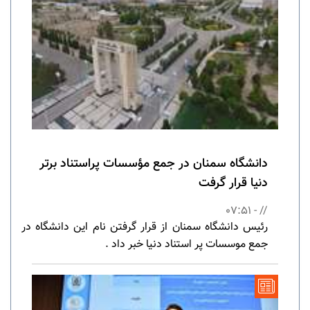
دانشگاه سمنان در جمع مؤسسات پراستناد برتر
دنیا قرار گرفت
// - 07:51
رئیس دانشگاه سمنان از قرار گرفتن نام این دانشگاه در
جمع موسسات پر استناد دنیا خبر داد .