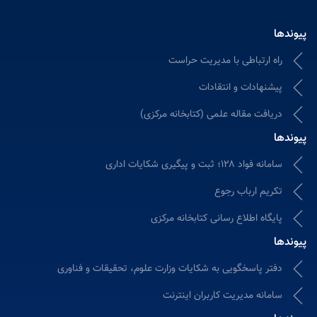
پیوندها
راه ارتباطی با مدیریت حراست
پیشنهادات و انتقادات
دریافت مقاله علمی (کتابخانه مرکزی)
پیوندها
سامانه فواد ۱۲۸؛ ثبت و پیگیری شکایات اداری
تکریم ارباب رجوع
پایگاه اطلاع رسانی کتابخانه مرکزی
پیوندها
دفتر پاسخگویی به شکایات وزارت علوم، تحقیقات و فناوری
سامانه مدیریت کاربران اینترنت