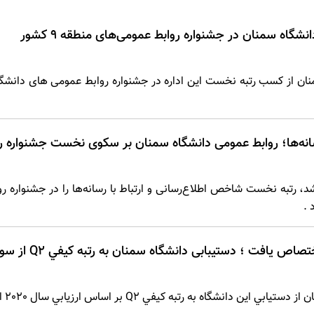
اه سمنان در جشنواره روابط عمومی‌های منطقه 9 کشور
 رسانه‌ها؛ روابط عمومی دانشگاه سمنان بر سکوی نخست جشنواره ر
 رتبه نخست شاخص اطلاع‌رسانی و ارتباط با رسانه‌ها را در جشنواره روا
 .
 ؛ دستیبابی دانشگاه سمنان به رتبه كيفي Q2 از سوی سایمگو در سال 2020
ه رتبه كيفي Q2 بر اساس ارزيابي سال 2020 از سوی سایمگو خبر داد.