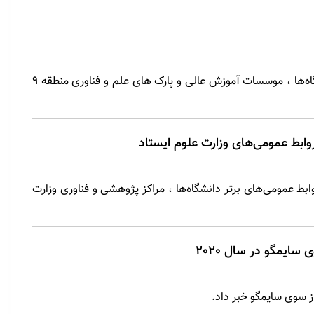
رئیس اداره روابط عمومی دانشگاه سمنان از کسب رتبه نخست این اداره در جشنواره روابط عمومی های دانشگاه‌ها ، موسسات آموزش عالی و پارک های علم و فناوری منطقه 9
وابط عمومی‌های وزارت علوم ایستاد
بط عمومی‌های برتر دانشگاه‌ها ، مراکز پژوهشی و فناوری وزارت