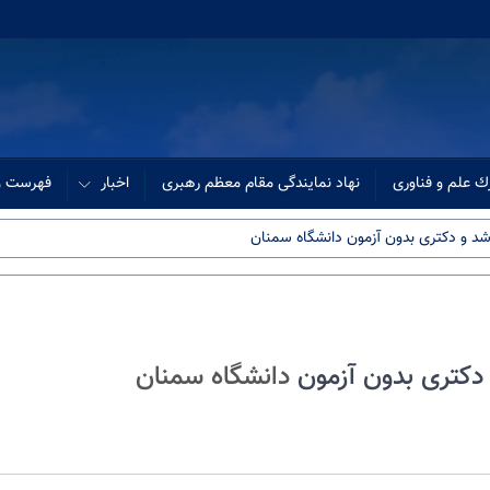
ك علم و فناوری
نهاد نمایندگی مقام معظم رهبری
اخبار
فهرست وب
رشد و دکتری بدون آزمون دانشگاه سمنان
 دکتری بدون آزمون
دانشگاه سمنان