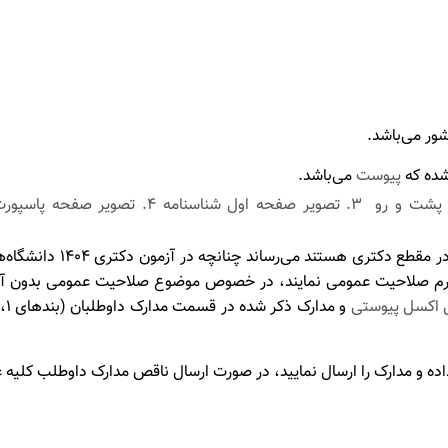
ور می‌باشد.
ده که
پیوست
می‌باشد
.
مدارک داوطلبان:1. فایل عکس 3*4 2. تصویر کار
درخصوص داوطلبانی که پذ
 فرم صلاحیت عمومی نمایند، در خصوص موضوع صلاحیت عمومی بدون آزم
 اکسل پیوستی
اده و مدارک را ارسال نمایید، در صورت ارسال ناقص مدارک داوطلب کلیه 