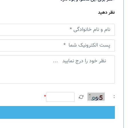
نظر دهید
*
: