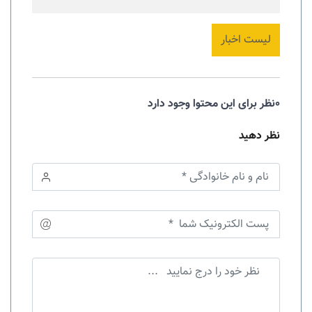
لیست اخبار
0نظر برای این محتوا وجود دارد
نظر دهید