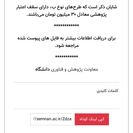
شایان ذکر است که طرح‌های نوع ب، دارای سقف اعتبار
پژوهشی معادل ۳۰ میلیون تومان می‌باشند.
************
برای دریافت اطلاعات بیشتر به فایل های پیوست شده
مراجعه شود.
***********
معاونت پژوهش و فناوری
دانشگاه
کلمات کلیدی
کپی لینک کوتاه