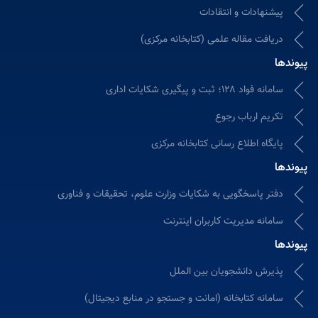
پیشنهادات و انتقادات
دریافت مقاله علمی (کتابخانه مرکزی)
پیوندها
سامانه فواد ۱۲۸؛ ثبت و پیگیری شکایات اداری
تکریم ارباب رجوع
پایگاه اطلاع رسانی کتابخانه مرکزی
پیوندها
دفتر پاسخگویی به شکایات وزارت علوم، تحقیقات و فناوری
سامانه مدیریت کاربران اینترنت
پیوندها
پذیرش دانشجویان بین الملل
سامانه كتابخانه (امانت و جستجو در منابع دیجیتال)