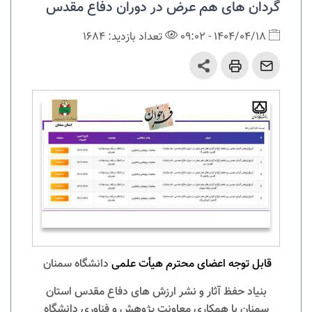
گردان های هم عرض در دوران دفاع مقدس
1404/04/18 - 09:02
تعداد بازدید: 1684
قابل توجه اعضای محترم هیأت علمی
دانشگاه سمنان
بنیاد حفظ آثار و نشر ارزش های دفاع مقدس استان
سمنان با همکاری معاونت پژوهش و فناوری دانشگاه